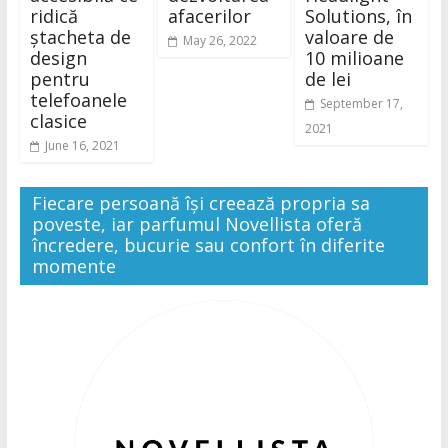
ridică
afacerilor
Solutions, în
ștacheta de
valoare de
May 26, 2022
design
10 milioane
pentru
de lei
telefoanele
September 17,
clasice
2021
June 16, 2021
Fiecare persoană își creează propria sa
poveste, iar parfumul Novellista oferă
încredere, bucurie sau confort în diferite
momente