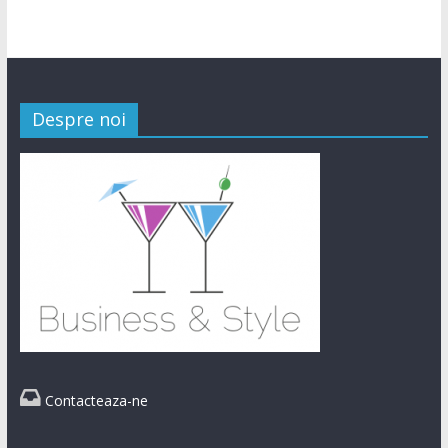
Despre noi

Contacteaza-ne