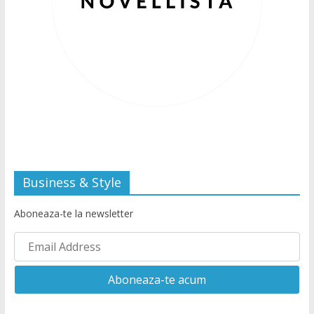
Business & Style
Aboneaza-te la newsletter