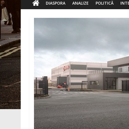
DIASPORA
ANALIZE
POLITICĂ
INT