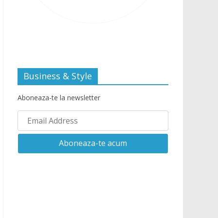
Business & Style
Aboneaza-te la newsletter