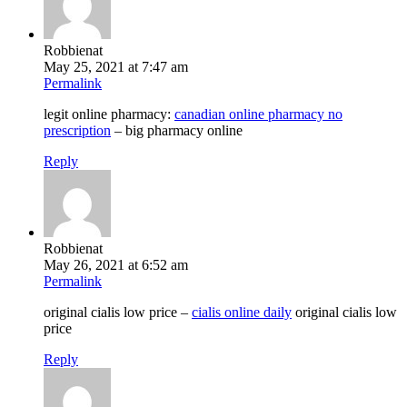
Robbienat
May 25, 2021 at 7:47 am
Permalink
legit online pharmacy:
canadian online pharmacy no
prescription
– big pharmacy online
Reply
Robbienat
May 26, 2021 at 6:52 am
Permalink
original cialis low price –
cialis online daily
original cialis low
price
Reply