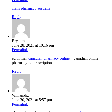
cialis pharmacy australia
Reply
Bryanmic
June 28, 2021 at 10:16 pm
Permalink
ed in men
canadian pharmacy online
– canadian online
pharmacy no prescription
Reply
Williamdiz
June 30, 2021 at 5:57 pm
Permalink