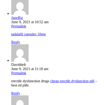
JaneBiz
June 9, 2021 at 10:52 am
Permalink
tadalafil capsules 10mg
Reply
Davidtielt
June 9, 2021 at 11:18 am
Permalink
erectile dysfunction drugs
cheap erectile dysfunction pill
–
best ed pills
Reply