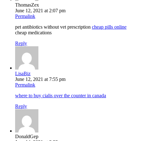
ThomasZex
June 12, 2021 at 2:07 pm
Permalink
pet antibiotics without vet prescription
cheap pills online
cheap medications
Reply
LisaBiz
June 12, 2021 at 7:55 pm
Permalink
where to buy cialis over the counter in canada
Reply
DonaldGep