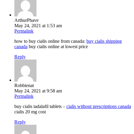
ArthurPhave
May 24, 2021 at 1:53 am
Permalink
how to buy cialis online from canada:
buy cialis shipping
canada
buy cialis online at lowest price
Reply
Robbienat
May 24, 2021 at 9:58 am
Permalink
buy cialis tadalafil tablets –
cialis without prescriptions canada
cialis 20 mg cost
Reply