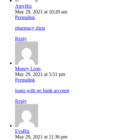
AmyBiz
May 29, 2021 at 10:20 am
Permalink
pharmacy shop
Reply
Money Loan
May 29, 2021 at 5:51 pm
Permalink
loans with no bank account
Reply
EvaBiz
May 29, 2021 at 11:36 pm