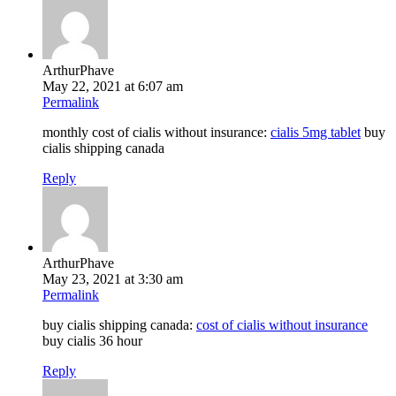
ArthurPhave
May 22, 2021 at 6:07 am
Permalink
monthly cost of cialis without insurance:
cialis 5mg tablet
buy
cialis shipping canada
Reply
ArthurPhave
May 23, 2021 at 3:30 am
Permalink
buy cialis shipping canada:
cost of cialis without insurance
buy cialis 36 hour
Reply