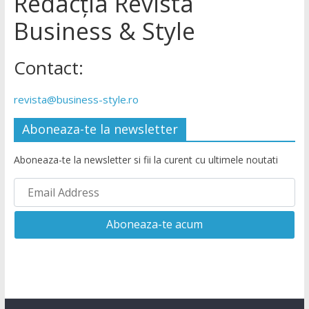
Redacția Revista
Business & Style
Contact:
revista@business-style.ro
Aboneaza-te la newsletter
Aboneaza-te la newsletter si fii la curent cu ultimele noutati