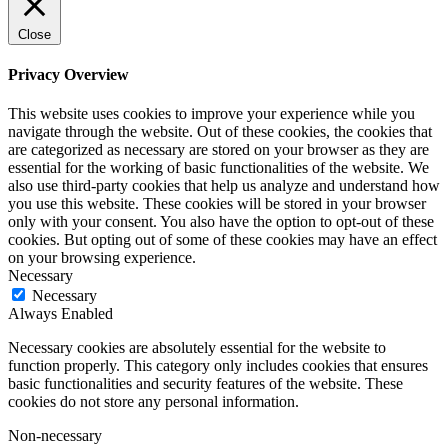
Close
Privacy Overview
This website uses cookies to improve your experience while you
navigate through the website. Out of these cookies, the cookies that
are categorized as necessary are stored on your browser as they are
essential for the working of basic functionalities of the website. We
also use third-party cookies that help us analyze and understand how
you use this website. These cookies will be stored in your browser
only with your consent. You also have the option to opt-out of these
cookies. But opting out of some of these cookies may have an effect
on your browsing experience.
Necessary
Necessary
Always Enabled
Necessary cookies are absolutely essential for the website to
function properly. This category only includes cookies that ensures
basic functionalities and security features of the website. These
cookies do not store any personal information.
Non-necessary