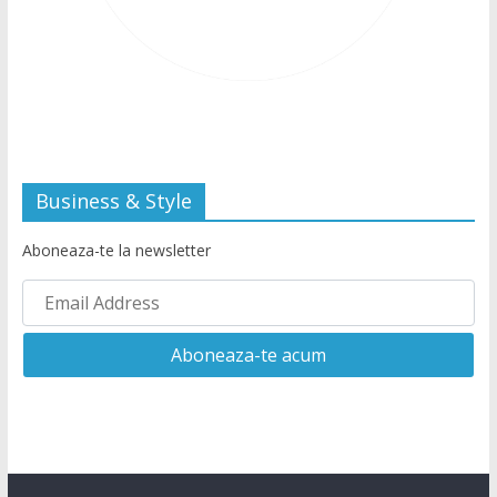
Business & Style
Aboneaza-te la newsletter