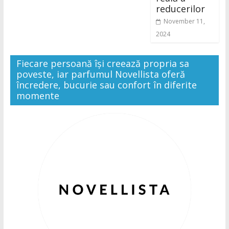
reducerilor
November 11,
2024
Fiecare persoană își creează propria sa
poveste, iar parfumul Novellista oferă
încredere, bucurie sau confort în diferite
momente