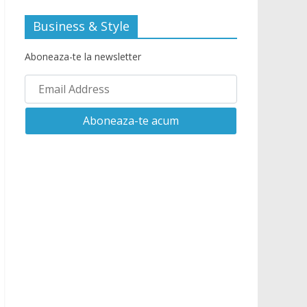
Business & Style
Aboneaza-te la newsletter