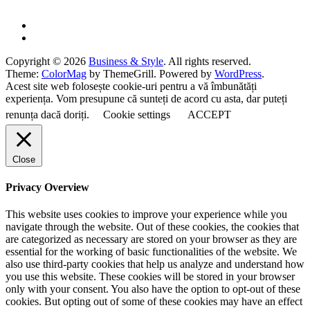
Copyright © 2026
Business & Style
. All rights reserved.
Theme:
ColorMag
by ThemeGrill. Powered by
WordPress
.
Acest site web folosește cookie-uri pentru a vă îmbunătăți
experiența. Vom presupune că sunteți de acord cu asta, dar puteți
renunța dacă doriți.
Cookie settings
ACCEPT
Close
Privacy Overview
This website uses cookies to improve your experience while you
navigate through the website. Out of these cookies, the cookies that
are categorized as necessary are stored on your browser as they are
essential for the working of basic functionalities of the website. We
also use third-party cookies that help us analyze and understand how
you use this website. These cookies will be stored in your browser
only with your consent. You also have the option to opt-out of these
cookies. But opting out of some of these cookies may have an effect