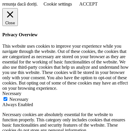
renunța dacă doriți.
Cookie settings
ACCEPT
Close
Privacy Overview
This website uses cookies to improve your experience while you
navigate through the website. Out of these cookies, the cookies that
are categorized as necessary are stored on your browser as they are
essential for the working of basic functionalities of the website. We
also use third-party cookies that help us analyze and understand how
you use this website. These cookies will be stored in your browser
only with your consent. You also have the option to opt-out of these
cookies. But opting out of some of these cookies may have an effect
on your browsing experience.
Necessary
Necessary
Always Enabled
Necessary cookies are absolutely essential for the website to
function properly. This category only includes cookies that ensures
basic functionalities and security features of the website. These
cookies do not store any personal information.