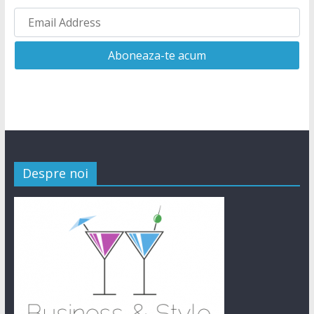
Despre noi