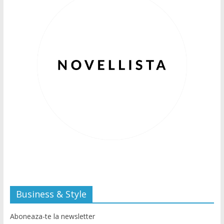
Business & Style
Aboneaza-te la newsletter