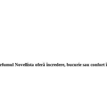
arfumul Novellista oferă încredere, bucurie sau confort 