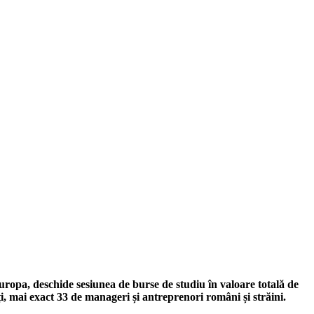
opa, deschide sesiunea de burse de studiu în valoare totală de
i, mai exact 33 de manageri și antreprenori români și străini.