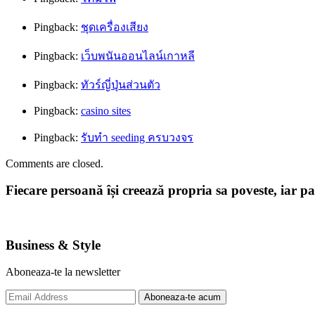
Pingback:
ชุดเครื่องเสียง
Pingback:
เว็บพนันออนไลน์เกาหลี
Pingback:
ทัวร์ญี่ปุ่นส่วนตัว
Pingback:
casino sites
Pingback:
รับทำ seeding ครบวงจร
Comments are closed.
Fiecare persoană își creează propria sa poveste, iar p
Business & Style
Aboneaza-te la newsletter