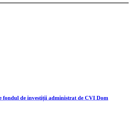
de fondul de investiții administrat de CVI Dom