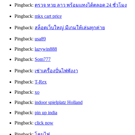
Pingback:
ตรวจ หวย ลาว พร้อมแทงได้ตลอด 24 ชั่วโมง
Pingback:
mkx cart price
Pingback:
สล็อตเว็บใหญ่ มีเกมให้เล่นทุกค่าย
Pingback:
usa89
Pingback:
lazywin888
Pingback:
Som777
Pingback:
เช่าเครื่องปั่นไฟพังงา
Pingback:
T-Rex
Pingback:
xo
Pingback:
indoor spielplatz Holland
Pingback:
pin up india
Pingback:
click now
Pingback:
โคมไฟ