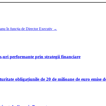
anu în funcția de Director Executiv
→
uri performante prin strategii financiare
turitate obligațiunile de 20 de milioane de euro emise 