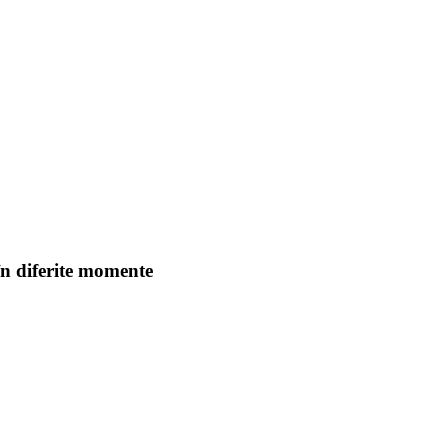
în diferite momente