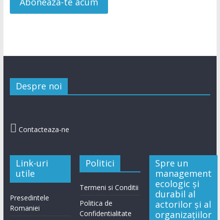
Despre noi

Contacteaza-ne
Link-uri
Politici
Spre un
utile
management
ecologic și
Termeni si Conditii
durabil al
Presedintele
Politica de
actorilor și al
Romaniei
Confidentialitate
organizațiilor