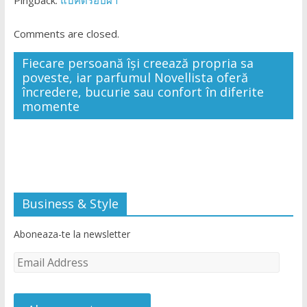
Pingback:
แบคดรอปผ้า
Comments are closed.
Fiecare persoană își creează propria sa
poveste, iar parfumul Novellista oferă
încredere, bucurie sau confort în diferite
momente
Business & Style
Aboneaza-te la newsletter