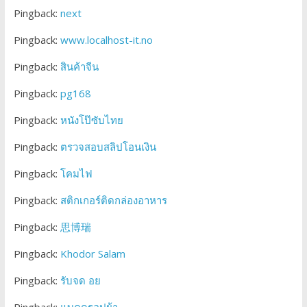
Pingback:
next
Pingback:
www.localhost-it.no
Pingback:
สินค้าจีน
Pingback:
pg168
Pingback:
หนังโป๊ซับไทย
Pingback:
ตรวจสอบสลิปโอนเงิน
Pingback:
โคมไฟ
Pingback:
สติกเกอร์ติดกล่องอาหาร
Pingback:
思博瑞
Pingback:
Khodor Salam
Pingback:
รับจด อย