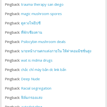
Pingback:
trauma therapy san diego
Pingback:
magic mushroom spores
Pingback:
ดูดวงไพ่ยิปซี
Pingback:
ที่พักเชียงคาน
Pingback:
Psilocybin mushroom deals
Pingback:
นายหน้างานตกแต่งภายใน ให้ค่าคอมมิชชั่นสูง
Pingback:
wat is mdma drugs
Pingback:
chắc chỉ mày bắn dc link bẩn
Pingback:
Deep Nude
Pingback:
Racial segregation
Pingback:
ฟิล์มกรองแสง
Pingback:
autodetailing