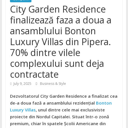
City Garden Residence
finalizează faza a doua a
ansamblului Bonton
Luxury Villas din Pipera.
70% dintre vilele
complexului sunt deja
contractate
July 9, 2025
Business & Style
Dezvoltatorul City Garden Residence a finalizat cea
de-a doua fază a ansamblului rezidențial
Bonton
Luxury Villas
, unul dintre cele mai exclusiviste
proiecte din Nordul Capitalei. Situat într-o zonă
premium, chiar în spatele Școlii Americane din