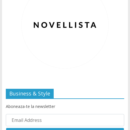
Business & Style
Aboneaza-te la newsletter