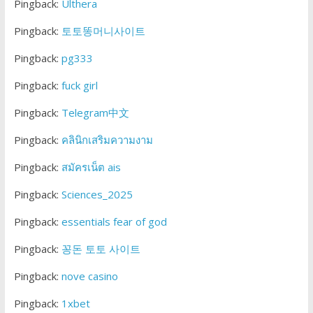
Pingback:
Ulthera
Pingback:
토토똥머니사이트
Pingback:
pg333
Pingback:
fuck girl
Pingback:
Telegram中文
Pingback:
คลินิกเสริมความงาม
Pingback:
สมัครเน็ต ais
Pingback:
Sciences_2025
Pingback:
essentials fear of god
Pingback:
꽁돈 토토 사이트
Pingback:
nove casino
Pingback:
1xbet