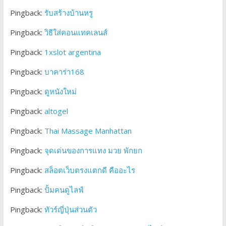
Pingback:
รับสร้างบ้านหรู
Pingback:
วิธีใส่คอนแทคเลนส์
Pingback:
1xslot argentina
Pingback:
บาคาร่า168
Pingback:
ดูหนังใหม่
Pingback:
altogel
Pingback:
Thai Massage Manhattan
Pingback:
จุดเด่นของการแทง มวย พักยก
Pingback:
สล็อตเว็บตรงแตกดี คืออะไร
Pingback:
ปั้มคนดูไลฟ์
Pingback:
ทัวร์ญี่ปุ่นส่วนตัว