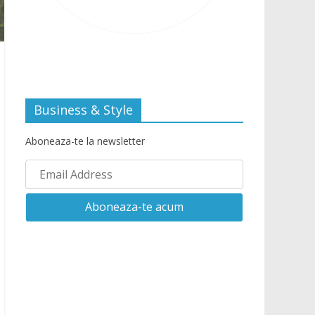
Business & Style
Aboneaza-te la newsletter