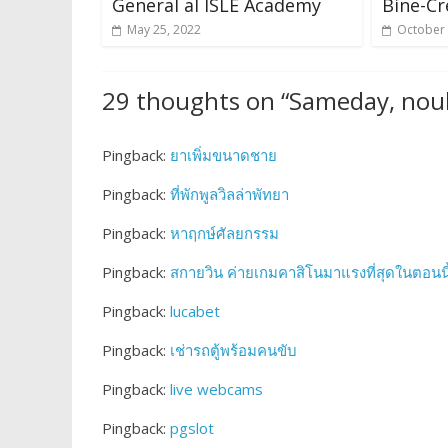
General al ISLE Academy
Bine-Cr
May 25, 2022
October 
29 thoughts on “
Sameday, noul 
Pingback:
ยาเพิ่มขนาดชาย
Pingback:
ที่พักพูลวิลล่าพัทยา
Pingback:
หาฤกษ์ศัลยกรรม
Pingback:
สกายวิน ค่ายเกมคาสิโนมาแรงที่สุดในตอนนี
Pingback:
lucabet
Pingback:
เช่ารถตู้พร้อมคนขับ
Pingback:
live webcams
Pingback:
pgslot