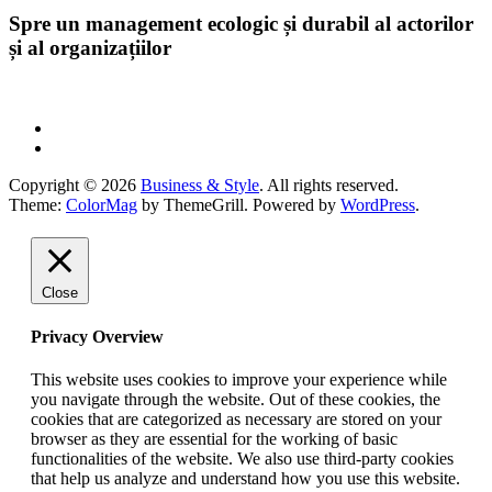
Spre un management ecologic și durabil al actorilor
și al organizațiilor
Copyright © 2026
Business & Style
. All rights reserved.
Theme:
ColorMag
by ThemeGrill. Powered by
WordPress
.
Close
Privacy Overview
This website uses cookies to improve your experience while
you navigate through the website. Out of these cookies, the
cookies that are categorized as necessary are stored on your
browser as they are essential for the working of basic
functionalities of the website. We also use third-party cookies
that help us analyze and understand how you use this website.