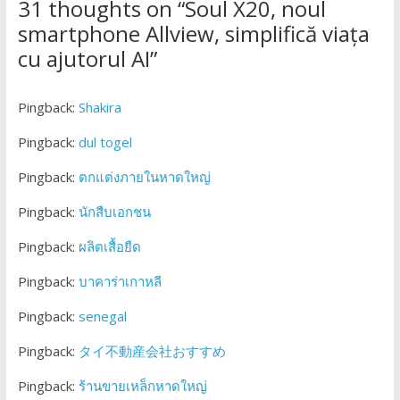
31 thoughts on “
Soul X20, noul
smartphone Allview, simplifică viața
cu ajutorul AI
”
Pingback:
Shakira
Pingback:
dul togel
Pingback:
ตกแต่งภายในหาดใหญ่
Pingback:
นักสืบเอกชน
Pingback:
ผลิตเสื้อยืด
Pingback:
บาคาร่าเกาหลี
Pingback:
senegal
Pingback:
タイ不動産会社おすすめ
Pingback:
ร้านขายเหล็กหาดใหญ่