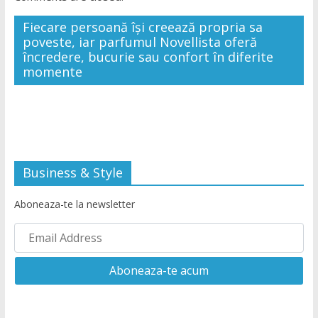
Fiecare persoană își creează propria sa
poveste, iar parfumul Novellista oferă
încredere, bucurie sau confort în diferite
momente
Business & Style
Aboneaza-te la newsletter