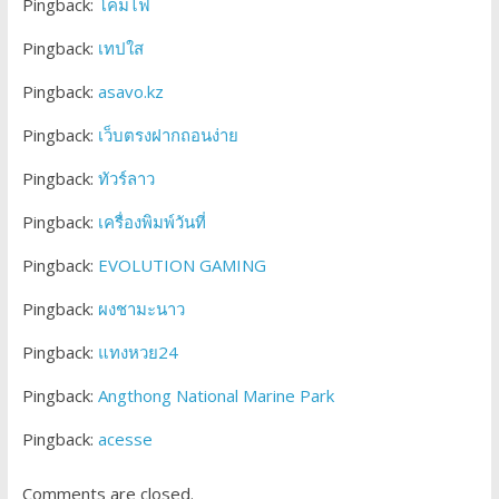
Pingback:
โคมไฟ
Pingback:
เทปใส
Pingback:
asavo.kz
Pingback:
เว็บตรงฝากถอนง่าย
Pingback:
ทัวร์ลาว
Pingback:
เครื่องพิมพ์วันที่
Pingback:
EVOLUTION GAMING
Pingback:
ผงชามะนาว
Pingback:
แทงหวย24
Pingback:
Angthong National Marine Park
Pingback:
acesse
Comments are closed.