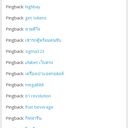
Pingback:
highbay
Pingback:
get tokens
Pingback:
หวยดีใจ
Pingback:
เช่ารถตู้พร้อมคนขับ
Pingback:
zigma323
Pingback:
ufabet เว็บตรง
Pingback:
เครื่องเป่าแอลกอฮอล์
Pingback:
mega888
Pingback:
ยา revolution
Pingback:
fruit beverage
Pingback:
กิฟฟารีน