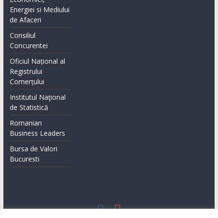
Energiei si Mediului
de Afaceri
Consiliul
Concurentei
Oficiul Național al
Registrului
Comerțului
Institutul Naţional
de Statistică
Romanian
Business Leaders
Bursa de Valori
Bucuresti