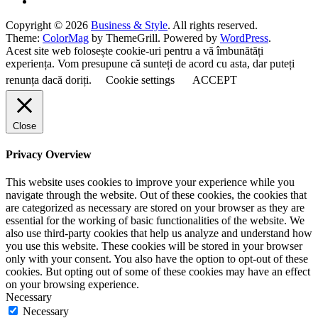
Copyright © 2026
Business & Style
. All rights reserved.
Theme:
ColorMag
by ThemeGrill. Powered by
WordPress
.
Acest site web folosește cookie-uri pentru a vă îmbunătăți
experiența. Vom presupune că sunteți de acord cu asta, dar puteți
renunța dacă doriți.
Cookie settings
ACCEPT
Close
Privacy Overview
This website uses cookies to improve your experience while you
navigate through the website. Out of these cookies, the cookies that
are categorized as necessary are stored on your browser as they are
essential for the working of basic functionalities of the website. We
also use third-party cookies that help us analyze and understand how
you use this website. These cookies will be stored in your browser
only with your consent. You also have the option to opt-out of these
cookies. But opting out of some of these cookies may have an effect
on your browsing experience.
Necessary
Necessary