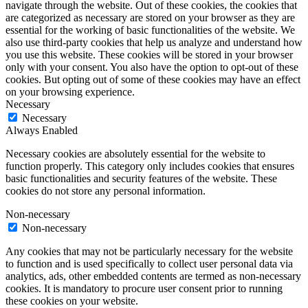
navigate through the website. Out of these cookies, the cookies that
are categorized as necessary are stored on your browser as they are
essential for the working of basic functionalities of the website. We
also use third-party cookies that help us analyze and understand how
you use this website. These cookies will be stored in your browser
only with your consent. You also have the option to opt-out of these
cookies. But opting out of some of these cookies may have an effect
on your browsing experience.
Necessary
Necessary
Always Enabled
Necessary cookies are absolutely essential for the website to
function properly. This category only includes cookies that ensures
basic functionalities and security features of the website. These
cookies do not store any personal information.
Non-necessary
Non-necessary
Any cookies that may not be particularly necessary for the website
to function and is used specifically to collect user personal data via
analytics, ads, other embedded contents are termed as non-necessary
cookies. It is mandatory to procure user consent prior to running
these cookies on your website.