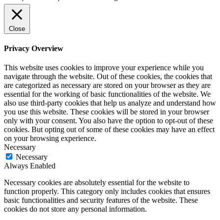
Close
Privacy Overview
This website uses cookies to improve your experience while you
navigate through the website. Out of these cookies, the cookies that
are categorized as necessary are stored on your browser as they are
essential for the working of basic functionalities of the website. We
also use third-party cookies that help us analyze and understand how
you use this website. These cookies will be stored in your browser
only with your consent. You also have the option to opt-out of these
cookies. But opting out of some of these cookies may have an effect
on your browsing experience.
Necessary
Necessary
Always Enabled
Necessary cookies are absolutely essential for the website to
function properly. This category only includes cookies that ensures
basic functionalities and security features of the website. These
cookies do not store any personal information.