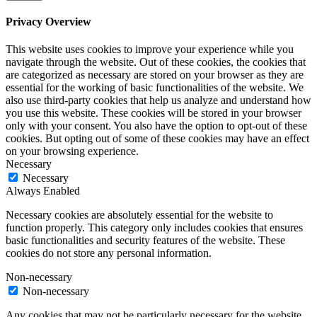
Privacy Overview
This website uses cookies to improve your experience while you
navigate through the website. Out of these cookies, the cookies that
are categorized as necessary are stored on your browser as they are
essential for the working of basic functionalities of the website. We
also use third-party cookies that help us analyze and understand how
you use this website. These cookies will be stored in your browser
only with your consent. You also have the option to opt-out of these
cookies. But opting out of some of these cookies may have an effect
on your browsing experience.
Necessary
Necessary
Always Enabled
Necessary cookies are absolutely essential for the website to
function properly. This category only includes cookies that ensures
basic functionalities and security features of the website. These
cookies do not store any personal information.
Non-necessary
Non-necessary
Any cookies that may not be particularly necessary for the website