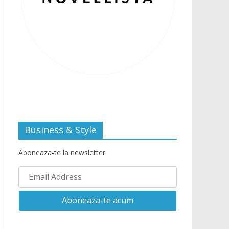
Business & Style
Aboneaza-te la newsletter