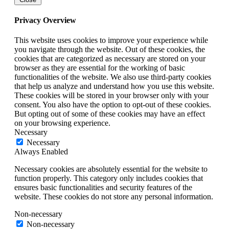
Privacy Overview
This website uses cookies to improve your experience while
you navigate through the website. Out of these cookies, the
cookies that are categorized as necessary are stored on your
browser as they are essential for the working of basic
functionalities of the website. We also use third-party cookies
that help us analyze and understand how you use this website.
These cookies will be stored in your browser only with your
consent. You also have the option to opt-out of these cookies.
But opting out of some of these cookies may have an effect
on your browsing experience.
Necessary
Necessary
Always Enabled
Necessary cookies are absolutely essential for the website to
function properly. This category only includes cookies that
ensures basic functionalities and security features of the
website. These cookies do not store any personal information.
Non-necessary
Non-necessary