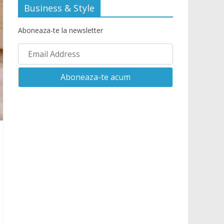
Business & Style
Aboneaza-te la newsletter