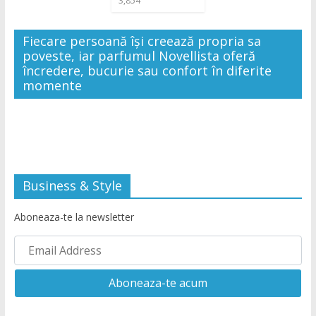
3,854
Fiecare persoană își creează propria sa
poveste, iar parfumul Novellista oferă
încredere, bucurie sau confort în diferite
momente
Business & Style
Aboneaza-te la newsletter