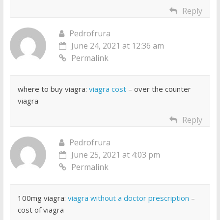
Reply
Pedrofrura
June 24, 2021 at 12:36 am
Permalink
where to buy viagra:
viagra cost
– over the counter
viagra
Reply
Pedrofrura
June 25, 2021 at 4:03 pm
Permalink
100mg viagra:
viagra without a doctor prescription
–
cost of viagra