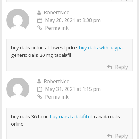
RobertNed
May 28, 2021 at 9:38 pm
Permalink
buy cialis online at lowest price:
buy cialis with paypal
generic cialis 20 mg tadalafil
Reply
RobertNed
May 31, 2021 at 1:15 pm
Permalink
buy cialis 36 hour:
buy cialis tadalafil uk
canada cialis
online
Reply