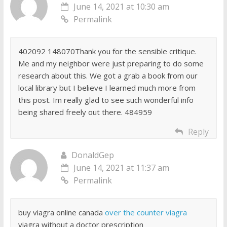
June 14, 2021 at 10:30 am
Permalink
402092 148070Thank you for the sensible critique.
Me and my neighbor were just preparing to do some
research about this. We got a grab a book from our
local library but I believe I learned much more from
this post. Im really glad to see such wonderful info
being shared freely out there. 484959
Reply
DonaldGep
June 14, 2021 at 11:37 am
Permalink
buy viagra online canada
over the counter viagra
viagra without a doctor prescription