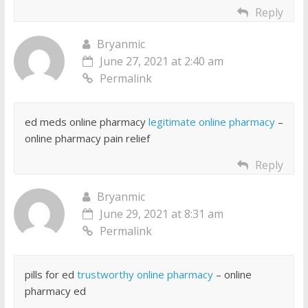
Reply
Bryanmic
June 27, 2021 at 2:40 am
Permalink
ed meds online pharmacy
legitimate online pharmacy
–
online pharmacy pain relief
Reply
Bryanmic
June 29, 2021 at 8:31 am
Permalink
pills for ed
trustworthy online pharmacy
– online
pharmacy ed