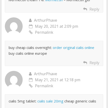
Reply
ArthurPhave
May 20, 2021 at 2:09 pm
Permalink
buy cheap cialis overnight:
order original cialis online
buy cialis online europe
Reply
ArthurPhave
May 21, 2021 at 12:18 pm
Permalink
cialis 5mg tablet:
cialis sale 20mg
cheap generic cialis