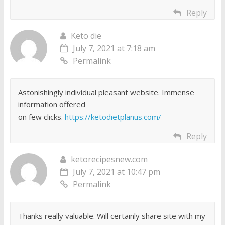
Reply
Keto die
July 7, 2021 at 7:18 am
Permalink
Astonishingly individual pleasant website. Immense
information offered
on few clicks.
https://ketodietplanus.com/
Reply
ketorecipesnew.com
July 7, 2021 at 10:47 pm
Permalink
Thanks really valuable. Will certainly share site with my