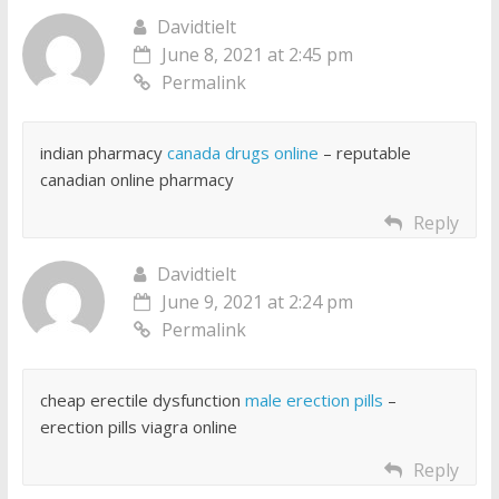
Davidtielt
June 8, 2021 at 2:45 pm
Permalink
indian pharmacy
canada drugs online
– reputable
canadian online pharmacy
Reply
Davidtielt
June 9, 2021 at 2:24 pm
Permalink
cheap erectile dysfunction
male erection pills
–
erection pills viagra online
Reply