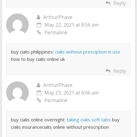
Reply
ArthurPhave
May 22, 2021 at 8:56 am
Permalink
buy cialis philippines:
cialis without presciption in usa
how to buy cialis online uk
Reply
ArthurPhave
May 23, 2021 at 6:06 am
Permalink
buy cialis online overnight:
taking cialis soft tabs
buy
cialis insurancecialis online without prescription