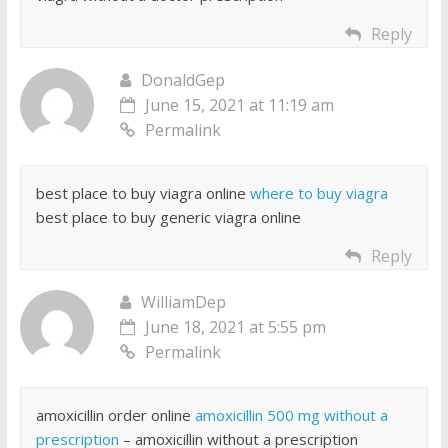
Reply
DonaldGep
June 15, 2021 at 11:19 am
Permalink
best place to buy viagra online
where to buy viagra
best place to buy generic viagra online
Reply
WilliamDep
June 18, 2021 at 5:55 pm
Permalink
amoxicillin order online
amoxicillin 500 mg without a
prescription
– amoxicillin without a prescription