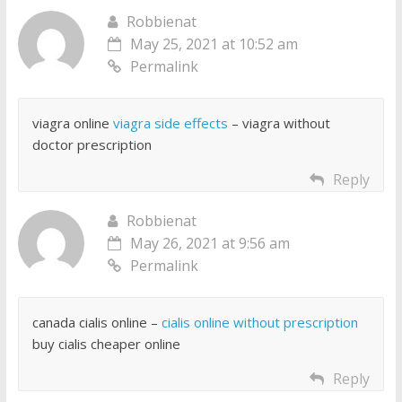
Robbienat
May 25, 2021 at 10:52 am
Permalink
viagra online
viagra side effects
– viagra without
doctor prescription
Reply
Robbienat
May 26, 2021 at 9:56 am
Permalink
canada cialis online –
cialis online without prescription
buy cialis cheaper online
Reply