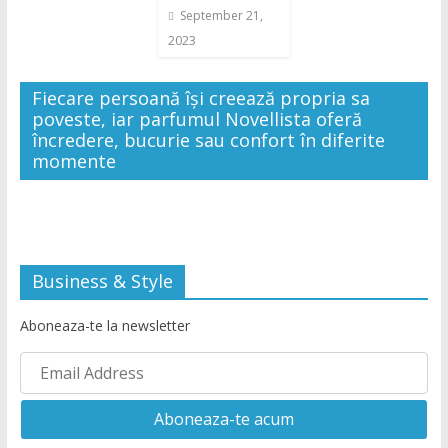
September 21,
2023
Fiecare persoană își creează propria sa
poveste, iar parfumul Novellista oferă
încredere, bucurie sau confort în diferite
momente
Business & Style
Aboneaza-te la newsletter