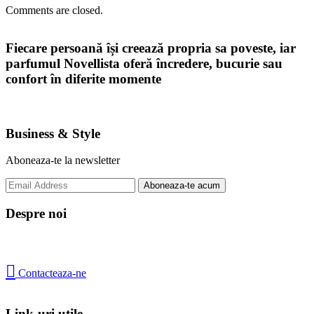
Comments are closed.
Fiecare persoană își creează propria sa poveste, iar
parfumul Novellista oferă încredere, bucurie sau
confort în diferite momente
Business & Style
Aboneaza-te la newsletter
Despre noi

Contacteaza-ne
Link-uri utile