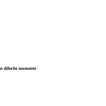
în diferite momente