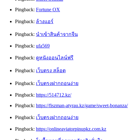
Pingback:
Fortune OX
Pingback:
ล้างแอร์
Pingback:
นำเข้าสินค้าจากจีน
Pingback:
ufa569
Pingback:
ดูหนังออนไลน์ฟรี
Pingback:
เว็บตรง สล็อต
Pingback:
เว็บตรงฝากถอนง่าย
Pingback:
https://514712.kz/
Pingback:
https://fiszman-atyrau.kz/game/sweet-bonanza/
Pingback:
เว็บตรงฝากถอนง่าย
Pingback:
https://onlineaviatorpinupkz.com.kz