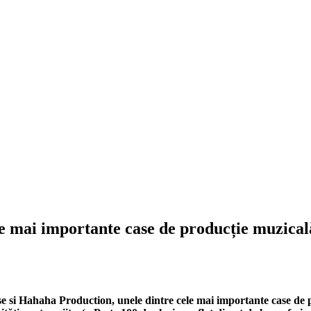
ele mai importante case de producție muzical
si Hahaha Production, unele dintre cele mai importante case de p