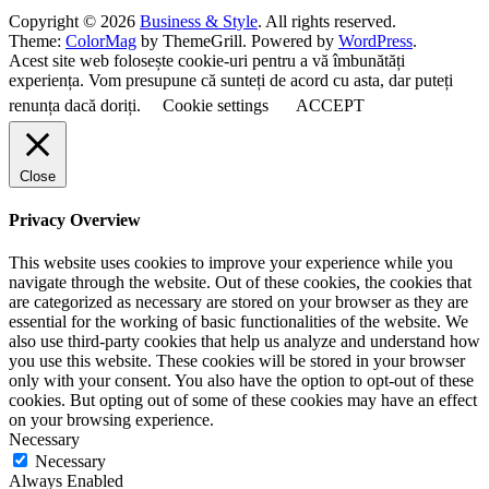
Copyright © 2026
Business & Style
. All rights reserved.
Theme:
ColorMag
by ThemeGrill. Powered by
WordPress
.
Acest site web folosește cookie-uri pentru a vă îmbunătăți
experiența. Vom presupune că sunteți de acord cu asta, dar puteți
renunța dacă doriți.
Cookie settings
ACCEPT
Close
Privacy Overview
This website uses cookies to improve your experience while you
navigate through the website. Out of these cookies, the cookies that
are categorized as necessary are stored on your browser as they are
essential for the working of basic functionalities of the website. We
also use third-party cookies that help us analyze and understand how
you use this website. These cookies will be stored in your browser
only with your consent. You also have the option to opt-out of these
cookies. But opting out of some of these cookies may have an effect
on your browsing experience.
Necessary
Necessary
Always Enabled